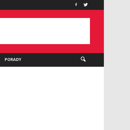
PORADY