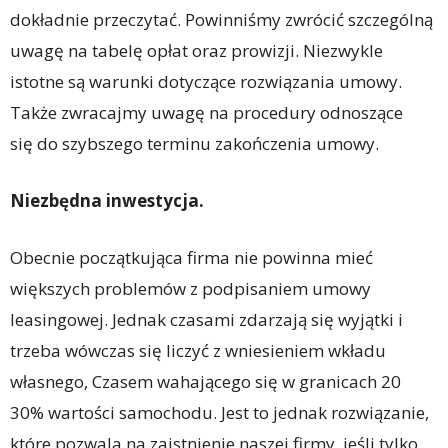
dokładnie przeczytać. Powinniśmy zwrócić szczególną
uwagę na tabelę opłat oraz prowizji. Niezwykle
istotne są warunki dotyczące rozwiązania umowy.
Także zwracajmy uwagę na procedury odnoszące
się do szybszego terminu zakończenia umowy.
Niezbędna inwestycja.
Obecnie początkująca firma nie powinna mieć
większych problemów z podpisaniem umowy
leasingowej. Jednak czasami zdarzają się wyjątki i
trzeba wówczas się liczyć z wniesieniem wkładu
własnego, Czasem wahającego się w granicach 20
30% wartości samochodu. Jest to jednak rozwiązanie,
które pozwala na zaistnienie naszej firmy, jeśli tylko