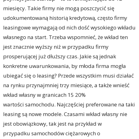
miesięcy. Takie firmy nie mogą poszczycić się
udokumentowaną historią kredytową, często firmy
leasingowe wymagają od nich dość wysokiego wkładu
własnego na start. Trzeba wspomnieć, że wkład ten
jest znacznie wyższy niż w przypadku firmy
prosperującej już dłuższy czas. Jakie są jednak
konkretne uwarunkowania, by młoda firma mogła
ubiegać się o leasing? Przede wszystkim musi działać
na rynku przynajmniej trzy miesiące, a także wnieść
wkład własny w granicach 15 20%
wartości samochodu. Najczęściej preferowane na taki
leasing są nowe modele. Czasami wkład własny nie
jest obowiązkowy, tak jest na przykład w
przypadku samochodów ciężarowych o