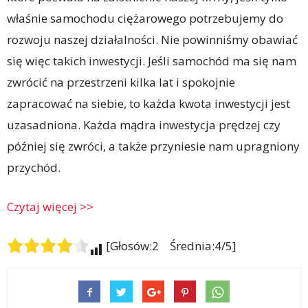
właśnie samochodu ciężarowego potrzebujemy do
rozwoju naszej działalności. Nie powinniśmy obawiać
się więc takich inwestycji. Jeśli samochód ma się nam
zwrócić na przestrzeni kilka lat i spokojnie
zapracować na siebie, to każda kwota inwestycji jest
uzasadniona. Każda mądra inwestycja prędzej czy
później się zwróci, a także przyniesie nam upragniony
przychód.
Czytaj więcej >>
[Głosów:2 Średnia:4/5]