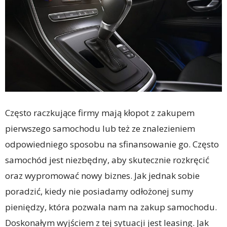
Często raczkujące firmy mają kłopot z zakupem
pierwszego samochodu lub też ze znalezieniem
odpowiedniego sposobu na sfinansowanie go. Często
samochód jest niezbędny, aby skutecznie rozkręcić
oraz wypromować nowy biznes. Jak jednak sobie
poradzić, kiedy nie posiadamy odłożonej sumy
pieniędzy, która pozwala nam na zakup samochodu.
Doskonałym wyjściem z tej sytuacji jest leasing. Jak