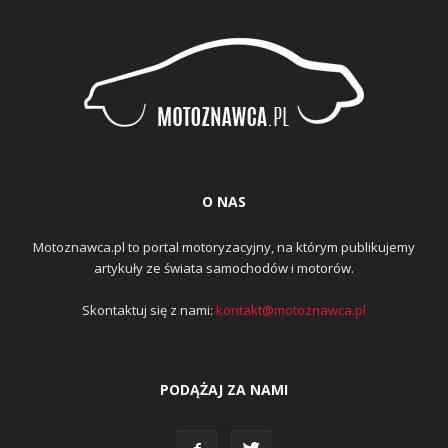
O NAS
Motoznawca.pl to portal motoryzacyjny, na którym publikujemy
artykuły ze świata samochodów i motorów.
Skontaktuj się z nami:
kontakt@motoznawca.pl
PODĄŻAJ ZA NAMI