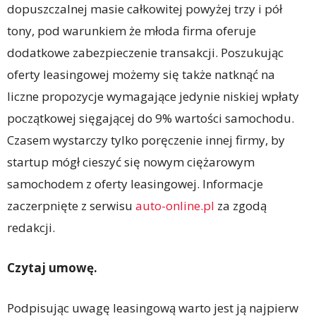
dopuszczalnej masie całkowitej powyżej trzy i pół
tony, pod warunkiem że młoda firma oferuje
dodatkowe zabezpieczenie transakcji. Poszukując
oferty leasingowej możemy się także natknąć na
liczne propozycje wymagające jedynie niskiej wpłaty
początkowej sięgającej do 9% wartości samochodu.
Czasem wystarczy tylko poręczenie innej firmy, by
startup mógł cieszyć się nowym ciężarowym
samochodem z oferty leasingowej. Informacje
zaczerpnięte z serwisu
auto-online.pl
za zgodą
redakcji.
Czytaj umowę.
Podpisując uwagę leasingową warto jest ją najpierw