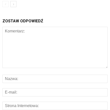
ZOSTAW ODPOWIEDŹ