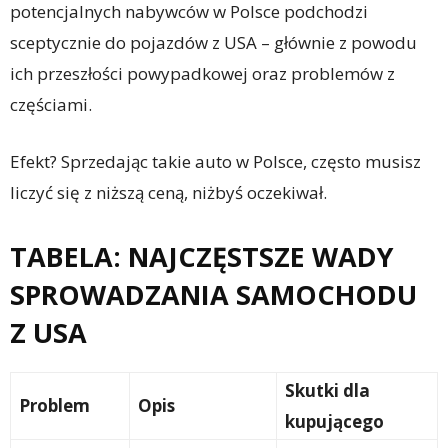
potencjalnych nabywców w Polsce podchodzi
sceptycznie do pojazdów z USA – głównie z powodu
ich przeszłości powypadkowej oraz problemów z
częściami.
Efekt? Sprzedając takie auto w Polsce, często musisz
liczyć się z niższą ceną, niżbyś oczekiwał.
TABELA: NAJCZĘSTSZE WADY
SPROWADZANIA SAMOCHODU
Z USA
Skutki dla
Problem
Opis
kupującego