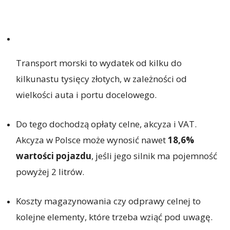
Transport morski to wydatek od kilku do
kilkunastu tysięcy złotych, w zależności od
wielkości auta i portu docelowego.
Do tego dochodzą opłaty celne, akcyza i VAT.
Akcyza w Polsce może wynosić nawet
18,6%
wartości pojazdu
, jeśli jego silnik ma pojemność
powyżej 2 litrów.
Koszty magazynowania czy odprawy celnej to
kolejne elementy, które trzeba wziąć pod uwagę.