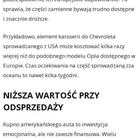
sprawia, że części zamienne bywają trudno dostępne
i znacznie droższe.
Przykładowo, element karoserii do Chevroleta
sprowadzanego z USA może kosztować kilka razy
więcej niż do podobnego modelu Opla dostępnego w
Europie. Czas oczekiwania na część sprowadzaną zza
oceanu to nawet kilka tygodni.
NIŻSZA WARTOŚĆ PRZY
ODSPRZEDAŻY
Kupno amerykańskiego auta to inwestycja
emocjonalna, ale nie zawsze finansowa. Wielu