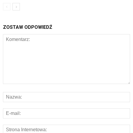
ZOSTAW ODPOWIEDŹ