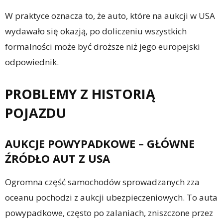
W praktyce oznacza to, że auto, które na aukcji w USA
wydawało się okazją, po doliczeniu wszystkich
formalności może być droższe niż jego europejski
odpowiednik.
PROBLEMY Z HISTORIĄ
POJAZDU
AUKCJE POWYPADKOWE – GŁÓWNE
ŹRÓDŁO AUT Z USA
Ogromna część samochodów sprowadzanych zza
oceanu pochodzi z aukcji ubezpieczeniowych. To auta
powypadkowe, często po zalaniach, zniszczone przez