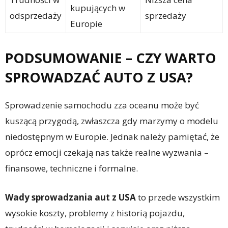
kupujących w
odsprzedaży
sprzedaży
Europie
PODSUMOWANIE – CZY WARTO
SPROWADZAĆ AUTO Z USA?
Sprowadzenie samochodu zza oceanu może być
kuszącą przygodą, zwłaszcza gdy marzymy o modelu
niedostępnym w Europie. Jednak należy pamiętać, że
oprócz emocji czekają nas także realne wyzwania –
finansowe, techniczne i formalne.
Wady sprowadzania aut z USA
to przede wszystkim
wysokie koszty, problemy z historią pojazdu,