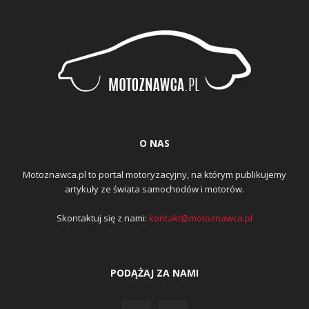
O NAS
Motoznawca.pl to portal motoryzacyjny, na którym publikujemy
artykuły ze świata samochodów i motorów.
Skontaktuj się z nami:
kontakt@motoznawca.pl
PODĄŻAJ ZA NAMI