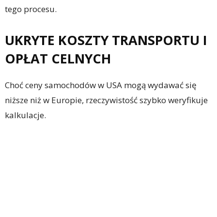
tego procesu.
UKRYTE KOSZTY TRANSPORTU I
OPŁAT CELNYCH
Choć ceny samochodów w USA mogą wydawać się
niższe niż w Europie, rzeczywistość szybko weryfikuje
kalkulacje.