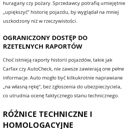
huragany czy pożary. Sprzedawcy potrafią umiejętnie
„upiększyć” historię pojazdu, by wyglądał na mniej
uszkodzony niż w rzeczywistości.
OGRANICZONY DOSTĘP DO
RZETELNYCH RAPORTÓW
Choć istnieją raporty historii pojazdów, takie jak
Carfax czy AutoCheck, nie zawsze zawierają one pełne
informacje. Auto mogło być kilkukrotnie naprawiane
„na własną rękę”, bez zgłoszenia do ubezpieczyciela,
co utrudnia ocenę faktycznego stanu technicznego.
RÓŻNICE TECHNICZNE I
HOMOLOGACYJNE