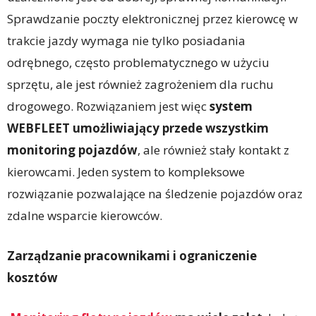
Sprawdzanie poczty elektronicznej przez kierowcę w
trakcie jazdy wymaga nie tylko posiadania
odrębnego, często problematycznego w użyciu
sprzętu, ale jest również zagrożeniem dla ruchu
drogowego. Rozwiązaniem jest więc
system
WEBFLEET
umożliwiający przede wszystkim
monitoring pojazdów
, ale również stały kontakt z
kierowcami. Jeden system to kompleksowe
rozwiązanie pozwalające na śledzenie pojazdów oraz
zdalne wsparcie kierowców.
Zarządzanie pracownikami i ograniczenie
kosztów