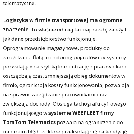
telematyczne.
Logistyka w firmie transportowej ma ogromne
znaczenie
. To właśnie od niej tak naprawdę zależy to,
jak dane przedsiębiorstwo funkcjonuje.
Oprogramowanie magazynowe, produkty do
zarządzania flotą, monitoring pojazdów czy systemy
pozwalające na szybką komunikację z pracownikami
oszczędzają czas, zmniejszają obieg dokumentów w
firmie, ograniczają koszty funkcjonowania, pozwalają
na sprawne zarządzanie pracownikami oraz
zwiększają dochody. Obsługa tachografu cyfrowego
funkcjonującego w
systemie WEBFLEET firmy
TomTom Telematics
pozwala na ograniczenie do
minimum błędów, które przekładają się na kondycję