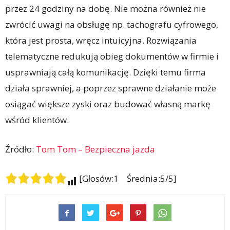
przez 24 godziny na dobę. Nie można również nie
zwrócić uwagi na obsługę np. tachografu cyfrowego,
która jest prosta, wręcz intuicyjna. Rozwiązania
telematyczne redukują obieg dokumentów w firmie i
usprawniają całą komunikację. Dzięki temu firma
działa sprawniej, a poprzez sprawne działanie może
osiągać większe zyski oraz budować własną markę
wśród klientów.
Źródło:
Tom Tom – Bezpieczna jazda
[Głosów:1 Średnia:5/5]