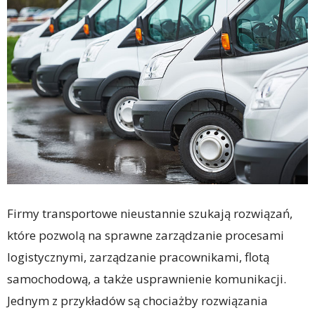
Firmy transportowe nieustannie szukają rozwiązań,
które pozwolą na sprawne zarządzanie procesami
logistycznymi, zarządzanie pracownikami, flotą
samochodową, a także usprawnienie komunikacji.
Jednym z przykładów są chociażby rozwiązania