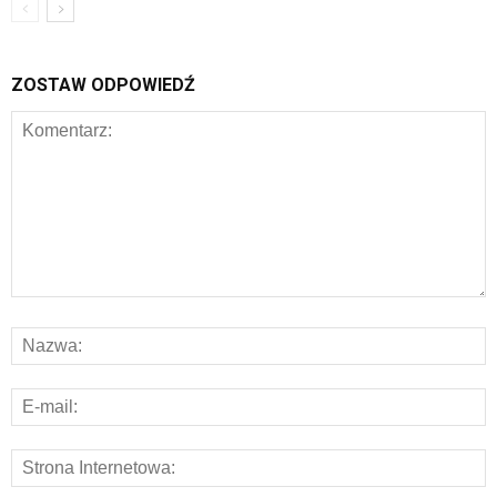
ZOSTAW ODPOWIEDŹ