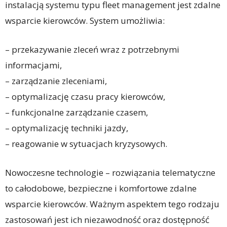
instalacją systemu typu fleet management jest zdalne
wsparcie kierowców. System umożliwia:
– przekazywanie zleceń wraz z potrzebnymi
informacjami,
– zarządzanie zleceniami,
– optymalizację czasu pracy kierowców,
– funkcjonalne zarządzanie czasem,
– optymalizację techniki jazdy,
– reagowanie w sytuacjach kryzysowych.
Nowoczesne technologie – rozwiązania telematyczne
to całodobowe, bezpieczne i komfortowe zdalne
wsparcie kierowców. Ważnym aspektem tego rodzaju
zastosowań jest ich niezawodność oraz dostępność