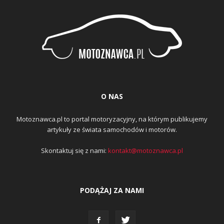
O NAS
Motoznawca.pl to portal motoryzacyjny, na którym publikujemy
artykuły ze świata samochodów i motorów.
Skontaktuj się z nami:
kontakt@motoznawca.pl
PODĄŻAJ ZA NAMI