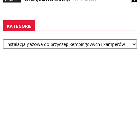
KATEGORIE
Kategorie