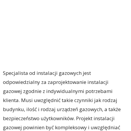
Specjalista od instalacji gazowych jest
odpowiedzialny za zaprojektowanie instalacji
gazowej zgodnie z indywidualnymi potrzebami
klienta. Musi uwzględnić takie czynniki jak rodzaj
budynku, ilość i rodzaj urządzeń gazowych, a także
bezpieczeństwo użytkowników. Projekt instalacji
gazowej powinien być kompleksowy i uwzględniać