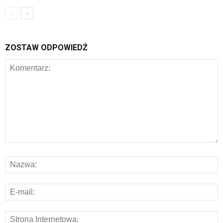
ZOSTAW ODPOWIEDŹ