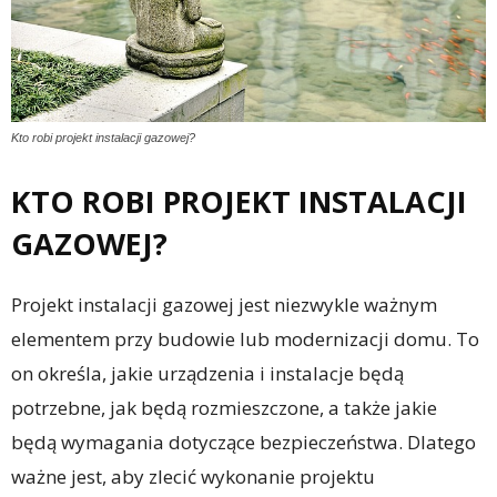
Kto robi projekt instalacji gazowej?
KTO ROBI PROJEKT INSTALACJI
GAZOWEJ?
Projekt instalacji gazowej jest niezwykle ważnym
elementem przy budowie lub modernizacji domu. To
on określa, jakie urządzenia i instalacje będą
potrzebne, jak będą rozmieszczone, a także jakie
będą wymagania dotyczące bezpieczeństwa. Dlatego
ważne jest, aby zlecić wykonanie projektu