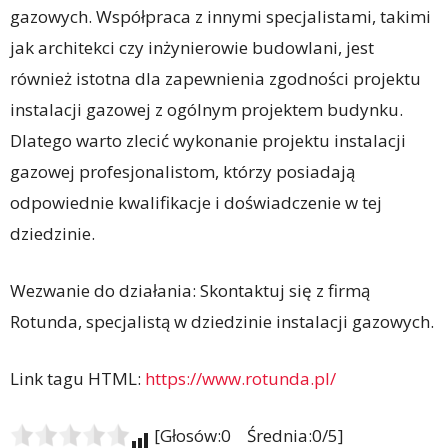
gazowych. Współpraca z innymi specjalistami, takimi
jak architekci czy inżynierowie budowlani, jest
również istotna dla zapewnienia zgodności projektu
instalacji gazowej z ogólnym projektem budynku.
Dlatego warto zlecić wykonanie projektu instalacji
gazowej profesjonalistom, którzy posiadają
odpowiednie kwalifikacje i doświadczenie w tej
dziedzinie.
Wezwanie do działania: Skontaktuj się z firmą
Rotunda, specjalistą w dziedzinie instalacji gazowych.
Link tagu HTML:
https://www.rotunda.pl/
[Głosów:0 Średnia:0/5]