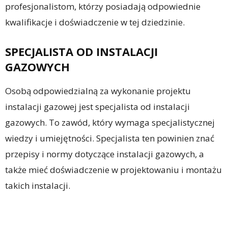
profesjonalistom, którzy posiadają odpowiednie
kwalifikacje i doświadczenie w tej dziedzinie.
SPECJALISTA OD INSTALACJI
GAZOWYCH
Osobą odpowiedzialną za wykonanie projektu
instalacji gazowej jest specjalista od instalacji
gazowych. To zawód, który wymaga specjalistycznej
wiedzy i umiejętności. Specjalista ten powinien znać
przepisy i normy dotyczące instalacji gazowych, a
także mieć doświadczenie w projektowaniu i montażu
takich instalacji.