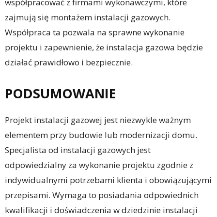
współpracować z firmami wykonawczymi, które
zajmują się montażem instalacji gazowych.
Współpraca ta pozwala na sprawne wykonanie
projektu i zapewnienie, że instalacja gazowa będzie
działać prawidłowo i bezpiecznie.
PODSUMOWANIE
Projekt instalacji gazowej jest niezwykle ważnym
elementem przy budowie lub modernizacji domu.
Specjalista od instalacji gazowych jest
odpowiedzialny za wykonanie projektu zgodnie z
indywidualnymi potrzebami klienta i obowiązującymi
przepisami. Wymaga to posiadania odpowiednich
kwalifikacji i doświadczenia w dziedzinie instalacji