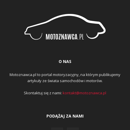
O NAS
Motoznawca.pl to portal motoryzacyjny, na którym publikujemy
artykuły ze świata samochodów i motorów.
Skontaktuj się z nami:
kontakt@motoznawca.pl
PODĄŻAJ ZA NAMI