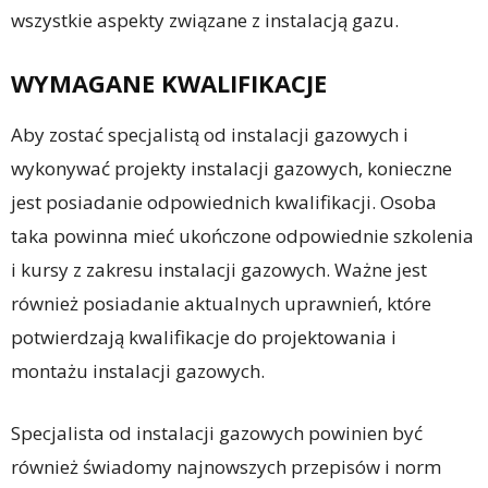
wszystkie aspekty związane z instalacją gazu.
WYMAGANE KWALIFIKACJE
Aby zostać specjalistą od instalacji gazowych i
wykonywać projekty instalacji gazowych, konieczne
jest posiadanie odpowiednich kwalifikacji. Osoba
taka powinna mieć ukończone odpowiednie szkolenia
i kursy z zakresu instalacji gazowych. Ważne jest
również posiadanie aktualnych uprawnień, które
potwierdzają kwalifikacje do projektowania i
montażu instalacji gazowych.
Specjalista od instalacji gazowych powinien być
również świadomy najnowszych przepisów i norm