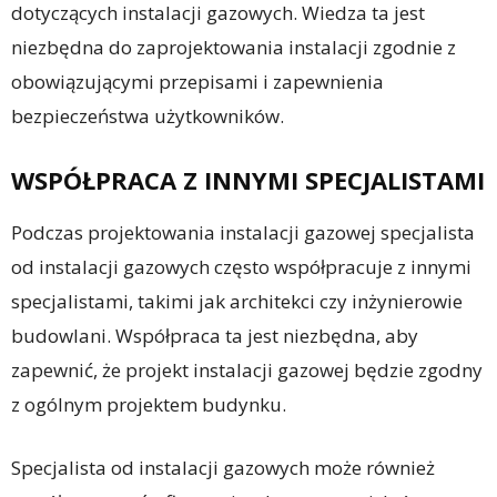
dotyczących instalacji gazowych. Wiedza ta jest
niezbędna do zaprojektowania instalacji zgodnie z
obowiązującymi przepisami i zapewnienia
bezpieczeństwa użytkowników.
WSPÓŁPRACA Z INNYMI SPECJALISTAMI
Podczas projektowania instalacji gazowej specjalista
od instalacji gazowych często współpracuje z innymi
specjalistami, takimi jak architekci czy inżynierowie
budowlani. Współpraca ta jest niezbędna, aby
zapewnić, że projekt instalacji gazowej będzie zgodny
z ogólnym projektem budynku.
Specjalista od instalacji gazowych może również