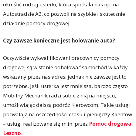
określić rodzaj usterki, która spotkała nas np. na
Autostradzie A2, co pozwoli na szybkie i skutecznie
działanie pomocy drogowej.
Czy zawsze konieczne jest holowanie auta?
Oczywiście wykwalifikowani pracownicy pomocy
drogowej są w stanie odholować samochód w każdy
wskazany przez nas adres, jednak nie zawsze jest to
potrzebne. Jeśli usterka jest mniejsza, bardzo często
Mobilny Mechanik radzi sobie z nią na miejscu,
umożliwiając dalszą podróż Kierowcom. Takie usługi
pozwalają na oszczędności czasu i pieniędzy Klientów
– usługi realizowane się m.in. przez
Pomoc drogowa
Leszno
.