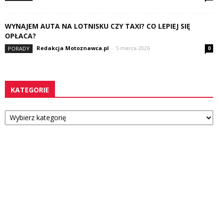
WYNAJEM AUTA NA LOTNISKU CZY TAXI? CO LEPIEJ SIĘ
OPŁACA?
Redakcja Motoznawca.pl
-
5 marca 2026
PORADY
0
KATEGORIE
Kategorie