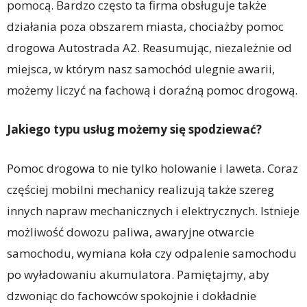
pomocą. Bardzo często ta firma obsługuje także
działania poza obszarem miasta, chociażby pomoc
drogowa Autostrada A2. Reasumując, niezależnie od
miejsca, w którym nasz samochód ulegnie awarii,
możemy liczyć na fachową i doraźną pomoc drogową.
Jakiego typu usług możemy się spodziewać?
Pomoc drogowa to nie tylko holowanie i laweta. Coraz
częściej mobilni mechanicy realizują także szereg
innych napraw mechanicznych i elektrycznych. Istnieje
możliwość dowozu paliwa, awaryjne otwarcie
samochodu, wymiana koła czy odpalenie samochodu
po wyładowaniu akumulatora. Pamiętajmy, aby
dzwoniąc do fachowców spokojnie i dokładnie