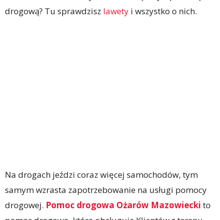
drogową? Tu sprawdzisz
lawety
i wszystko o nich.
Na drogach jeździ coraz więcej samochodów, tym
samym wzrasta zapotrzebowanie na usługi pomocy
drogowej.
Pomoc drogowa Ożarów Mazowiecki
to