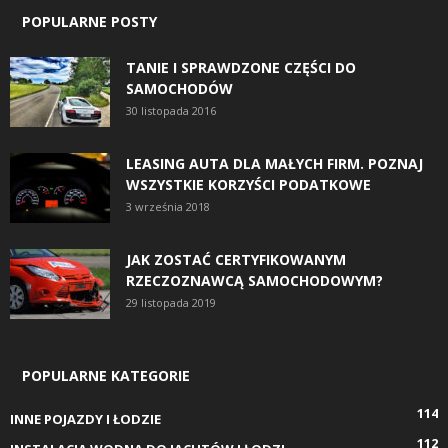
POPULARNE POSTY
TANIE I SPRAWDZONE CZĘŚCI DO
SAMOCHODÓW
30 listopada 2016
LEASING AUTA DLA MAŁYCH FIRM. POZNAJ
WSZYSTKIE KORZYŚCI PODATKOWE
3 września 2018
JAK ZOSTAĆ CERTYFIKOWANYM
RZECZOZNAWCĄ SAMOCHODOWYM?
29 listopada 2019
POPULARNE KATEGORIE
114
INNE POJAZDY I ŁODZIE
112