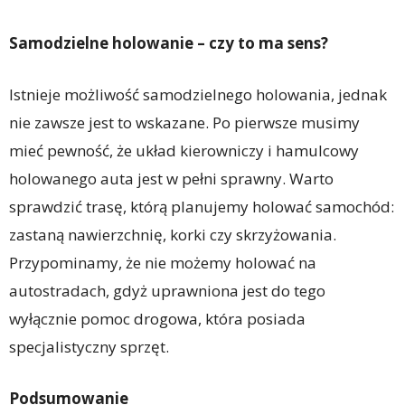
Samodzielne holowanie – czy to ma sens?
Istnieje możliwość samodzielnego holowania, jednak
nie zawsze jest to wskazane. Po pierwsze musimy
mieć pewność, że układ kierowniczy i hamulcowy
holowanego auta jest w pełni sprawny. Warto
sprawdzić trasę, którą planujemy holować samochód:
zastaną nawierzchnię, korki czy skrzyżowania.
Przypominamy, że nie możemy holować na
autostradach, gdyż uprawniona jest do tego
wyłącznie pomoc drogowa, która posiada
specjalistyczny sprzęt.
Podsumowanie