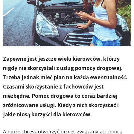
Zapewne jest jeszcze wielu kierowców, którzy
nigdy nie skorzystali z usług pomocy drogowej.
Trzeba jednak mieć plan na każdą ewentualność.
Czasami skorzystanie z fachowców jest
niezbędne. Pomoc drogowa to coraz bardziej
zróżnicowane usługi. Kiedy z nich skorzystać i
jakie niosą korzyści dla kierowców.
A może chcesz otworzyć biznes związany z pomocą