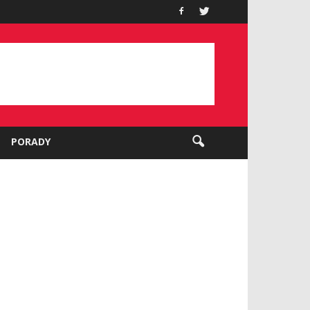
PORADY