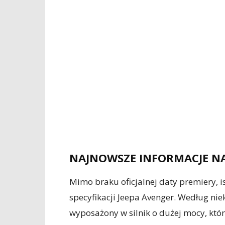
NAJNOWSZE INFORMACJE NA
Mimo braku oficjalnej daty premiery, is
specyfikacji Jeepa Avenger. Według nie
wyposażony w silnik o dużej mocy, któ