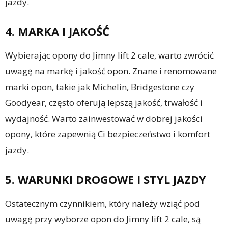
jazdy.
4. MARKA I JAKOŚĆ
Wybierając opony do Jimny lift 2 cale, warto zwrócić
uwagę na markę i jakość opon. Znane i renomowane
marki opon, takie jak Michelin, Bridgestone czy
Goodyear, często oferują lepszą jakość, trwałość i
wydajność. Warto zainwestować w dobrej jakości
opony, które zapewnią Ci bezpieczeństwo i komfort
jazdy.
5. WARUNKI DROGOWE I STYL JAZDY
Ostatecznym czynnikiem, który należy wziąć pod
uwagę przy wyborze opon do Jimny lift 2 cale, są