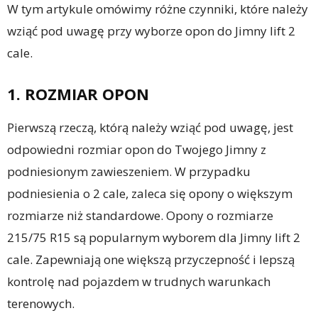
W tym artykule omówimy różne czynniki, które należy
wziąć pod uwagę przy wyborze opon do Jimny lift 2
cale.
1. ROZMIAR OPON
Pierwszą rzeczą, którą należy wziąć pod uwagę, jest
odpowiedni rozmiar opon do Twojego Jimny z
podniesionym zawieszeniem. W przypadku
podniesienia o 2 cale, zaleca się opony o większym
rozmiarze niż standardowe. Opony o rozmiarze
215/75 R15 są popularnym wyborem dla Jimny lift 2
cale. Zapewniają one większą przyczepność i lepszą
kontrolę nad pojazdem w trudnych warunkach
terenowych.