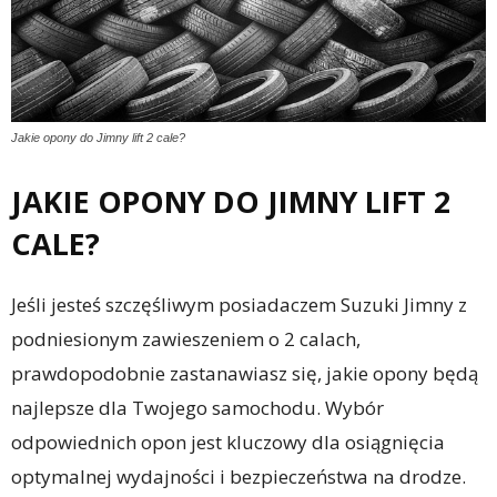
Jakie opony do Jimny lift 2 cale?
JAKIE OPONY DO JIMNY LIFT 2
CALE?
Jeśli jesteś szczęśliwym posiadaczem Suzuki Jimny z
podniesionym zawieszeniem o 2 calach,
prawdopodobnie zastanawiasz się, jakie opony będą
najlepsze dla Twojego samochodu. Wybór
odpowiednich opon jest kluczowy dla osiągnięcia
optymalnej wydajności i bezpieczeństwa na drodze.