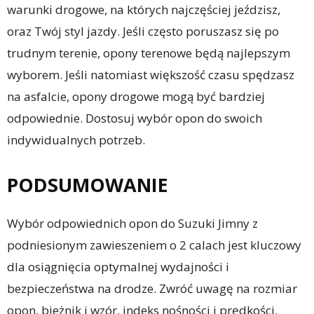
warunki drogowe, na których najczęściej jeździsz,
oraz Twój styl jazdy. Jeśli często poruszasz się po
trudnym terenie, opony terenowe będą najlepszym
wyborem. Jeśli natomiast większość czasu spędzasz
na asfalcie, opony drogowe mogą być bardziej
odpowiednie. Dostosuj wybór opon do swoich
indywidualnych potrzeb.
PODSUMOWANIE
Wybór odpowiednich opon do Suzuki Jimny z
podniesionym zawieszeniem o 2 calach jest kluczowy
dla osiągnięcia optymalnej wydajności i
bezpieczeństwa na drodze. Zwróć uwagę na rozmiar
opon, bieżnik i wzór, indeks nośności i prędkości,