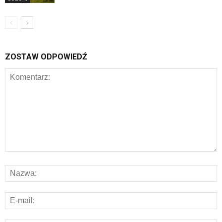
ZOSTAW ODPOWIEDŹ