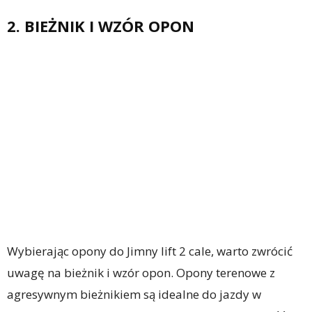
2. BIEŻNIK I WZÓR OPON
Wybierając opony do Jimny lift 2 cale, warto zwrócić
uwagę na bieżnik i wzór opon. Opony terenowe z
agresywnym bieżnikiem są idealne do jazdy w