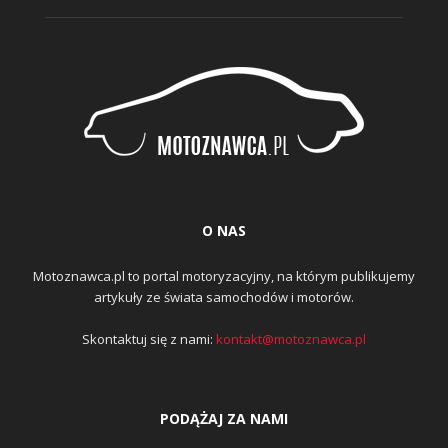
O NAS
Motoznawca.pl to portal motoryzacyjny, na którym publikujemy
artykuły ze świata samochodów i motorów.
Skontaktuj się z nami:
kontakt@motoznawca.pl
PODĄŻAJ ZA NAMI