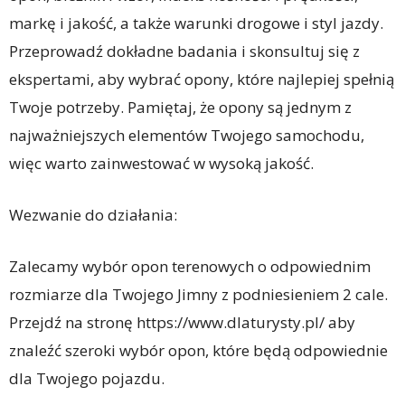
markę i jakość, a także warunki drogowe i styl jazdy.
Przeprowadź dokładne badania i skonsultuj się z
ekspertami, aby wybrać opony, które najlepiej spełnią
Twoje potrzeby. Pamiętaj, że opony są jednym z
najważniejszych elementów Twojego samochodu,
więc warto zainwestować w wysoką jakość.
Wezwanie do działania:
Zalecamy wybór opon terenowych o odpowiednim
rozmiarze dla Twojego Jimny z podniesieniem 2 cale.
Przejdź na stronę https://www.dlaturysty.pl/ aby
znaleźć szeroki wybór opon, które będą odpowiednie
dla Twojego pojazdu.