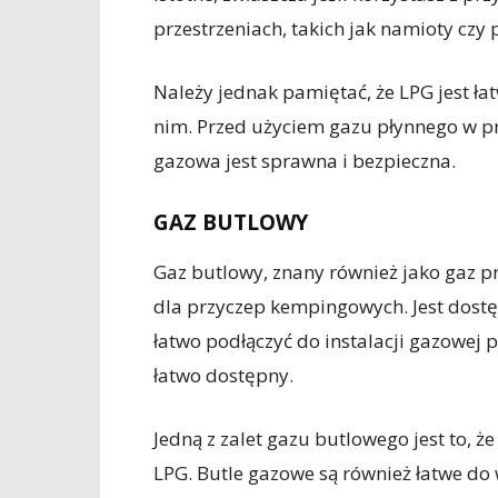
przestrzeniach, takich jak namioty cz
Należy jednak pamiętać, że LPG jest ł
nim. Przed użyciem gazu płynnego w pr
gazowa jest sprawna i bezpieczna.
GAZ BUTLOWY
Gaz butlowy, znany również jako gaz 
dla przyczep kempingowych. Jest dostę
łatwo podłączyć do instalacji gazowej 
łatwo dostępny.
Jedną z zalet gazu butlowego jest to, że
LPG. Butle gazowe są również łatwe do