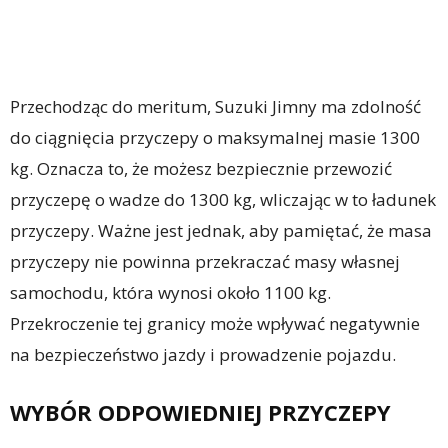
Przechodząc do meritum, Suzuki Jimny ma zdolność
do ciągnięcia przyczepy o maksymalnej masie 1300
kg. Oznacza to, że możesz bezpiecznie przewozić
przyczepę o wadze do 1300 kg, wliczając w to ładunek
przyczepy. Ważne jest jednak, aby pamiętać, że masa
przyczepy nie powinna przekraczać masy własnej
samochodu, która wynosi około 1100 kg.
Przekroczenie tej granicy może wpływać negatywnie
na bezpieczeństwo jazdy i prowadzenie pojazdu.
WYBÓR ODPOWIEDNIEJ PRZYCZEPY