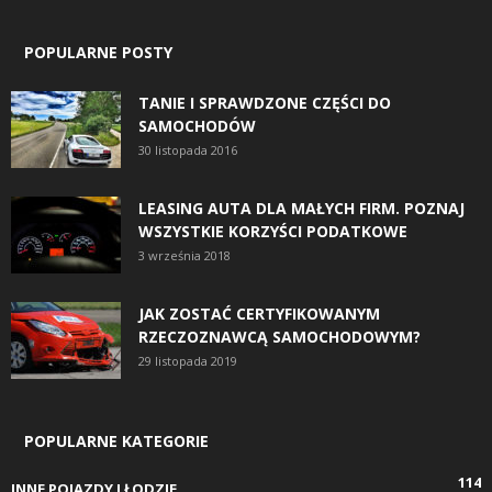
POPULARNE POSTY
TANIE I SPRAWDZONE CZĘŚCI DO
SAMOCHODÓW
30 listopada 2016
LEASING AUTA DLA MAŁYCH FIRM. POZNAJ
WSZYSTKIE KORZYŚCI PODATKOWE
3 września 2018
JAK ZOSTAĆ CERTYFIKOWANYM
RZECZOZNAWCĄ SAMOCHODOWYM?
29 listopada 2019
POPULARNE KATEGORIE
114
INNE POJAZDY I ŁODZIE