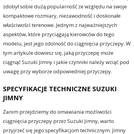
zdobył sobie dużą popularność ze względu na swoje
kompaktowe rozmiary, niezawodność i doskonałe
właściwości terenowe. Jednym z najważniejszych
aspektów, które przyciągają kierowców do tego
modelu, jest jego zdolność do ciągnięcia przyczepy. W
tym artykule dowiesz się, jaką przyczepę może
ciągnąć Suzuki Jimny i jakie czynniki należy wziąć pod
uwagę przy wyborze odpowiedniej przyczepy.
SPECYFIKACJE TECHNICZNE SUZUKI
JIMNY
Zanim przejdziemy do omawiania możliwości
ciągnięcia przyczepy przez Suzuki Jimny, warto
przyjrzeć się jego specyfikacjom technicznym. Jimny