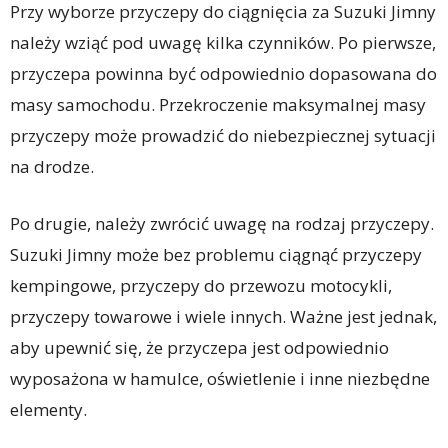
Przy wyborze przyczepy do ciągnięcia za Suzuki Jimny
należy wziąć pod uwagę kilka czynników. Po pierwsze,
przyczepa powinna być odpowiednio dopasowana do
masy samochodu. Przekroczenie maksymalnej masy
przyczepy może prowadzić do niebezpiecznej sytuacji
na drodze.
Po drugie, należy zwrócić uwagę na rodzaj przyczepy.
Suzuki Jimny może bez problemu ciągnąć przyczepy
kempingowe, przyczepy do przewozu motocykli,
przyczepy towarowe i wiele innych. Ważne jest jednak,
aby upewnić się, że przyczepa jest odpowiednio
wyposażona w hamulce, oświetlenie i inne niezbędne
elementy.