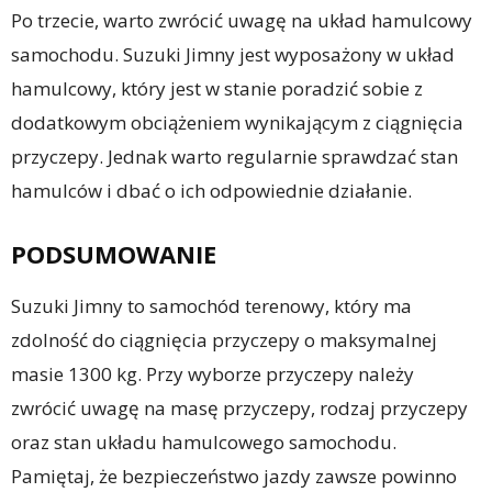
Po trzecie, warto zwrócić uwagę na układ hamulcowy
samochodu. Suzuki Jimny jest wyposażony w układ
hamulcowy, który jest w stanie poradzić sobie z
dodatkowym obciążeniem wynikającym z ciągnięcia
przyczepy. Jednak warto regularnie sprawdzać stan
hamulców i dbać o ich odpowiednie działanie.
PODSUMOWANIE
Suzuki Jimny to samochód terenowy, który ma
zdolność do ciągnięcia przyczepy o maksymalnej
masie 1300 kg. Przy wyborze przyczepy należy
zwrócić uwagę na masę przyczepy, rodzaj przyczepy
oraz stan układu hamulcowego samochodu.
Pamiętaj, że bezpieczeństwo jazdy zawsze powinno