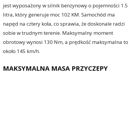
jest wyposażony w silnik benzynowy o pojemności 1.5
litra, który generuje moc 102 KM. Samochód ma
napęd na cztery koła, co sprawia, że doskonale radzi
sobie w trudnym terenie. Maksymalny moment
obrotowy wynosi 130 Nm, a prędkość maksymalna to
około 145 km/h.
MAKSYMALNA MASA PRZYCZEPY