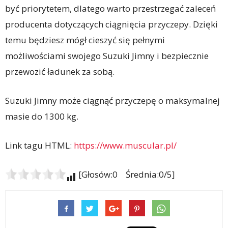
być priorytetem, dlatego warto przestrzegać zaleceń
producenta dotyczących ciągnięcia przyczepy. Dzięki
temu będziesz mógł cieszyć się pełnymi
możliwościami swojego Suzuki Jimny i bezpiecznie
przewozić ładunek za sobą.
Suzuki Jimny może ciągnąć przyczepę o maksymalnej
masie do 1300 kg.
Link tagu HTML:
https://www.muscular.pl/
[Głosów:0 Średnia:0/5]