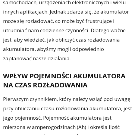
samochodach, urządzeniach elektronicznych i wielu
innych aplikacjach. Jednak zdarza się, że akumulator
może się rozładować, co może być frustrujące i
utrudniać nam codzienne czynności. Dlatego ważne
jest, aby wiedzieć, jak obliczyć czas rozładowania
akumulatora, abyśmy mogli odpowiednio
zaplanować nasze działania.
WPŁYW POJEMNOŚCI AKUMULATORA
NA CZAS ROZŁADOWANIA
Pierwszym czynnikiem, który należy wziąć pod uwagę
przy obliczaniu czasu rozładowania akumulatora, jest
jego pojemność. Pojemność akumulatora jest
mierzona w amperogodzinach (Ah) i określa ilość