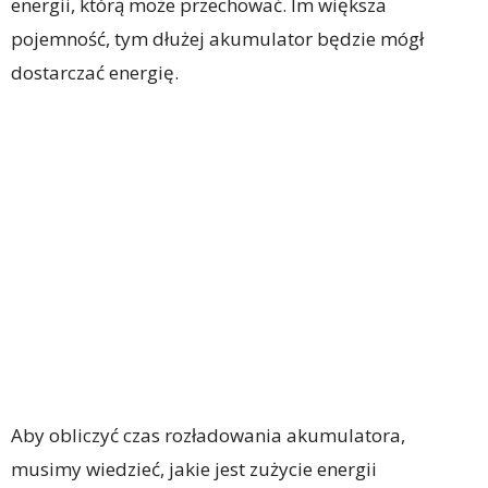
energii, którą może przechować. Im większa
pojemność, tym dłużej akumulator będzie mógł
dostarczać energię.
Aby obliczyć czas rozładowania akumulatora,
musimy wiedzieć, jakie jest zużycie energii