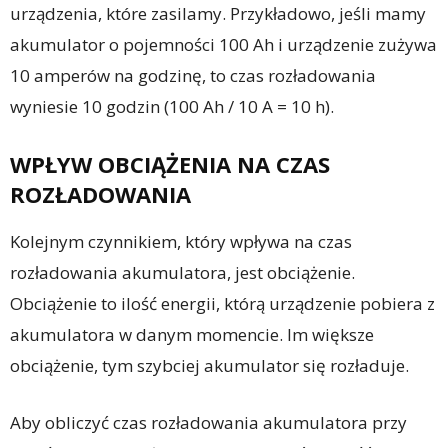
urządzenia, które zasilamy. Przykładowo, jeśli mamy
akumulator o pojemności 100 Ah i urządzenie zużywa
10 amperów na godzinę, to czas rozładowania
wyniesie 10 godzin (100 Ah / 10 A = 10 h).
WPŁYW OBCIĄŻENIA NA CZAS
ROZŁADOWANIA
Kolejnym czynnikiem, który wpływa na czas
rozładowania akumulatora, jest obciążenie.
Obciążenie to ilość energii, którą urządzenie pobiera z
akumulatora w danym momencie. Im większe
obciążenie, tym szybciej akumulator się rozładuje.
Aby obliczyć czas rozładowania akumulatora przy