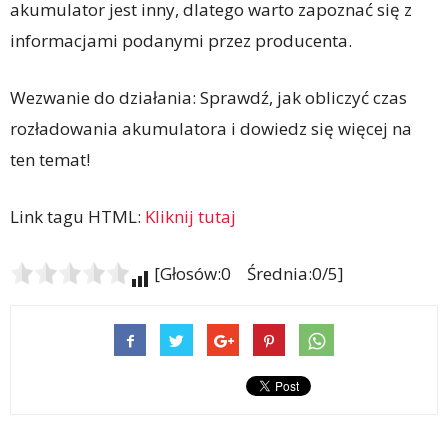
akumulator jest inny, dlatego warto zapoznać się z
informacjami podanymi przez producenta.
Wezwanie do działania: Sprawdź, jak obliczyć czas
rozładowania akumulatora i dowiedz się więcej na
ten temat!
Link tagu HTML:
Kliknij tutaj
[Głosów:0 Średnia:0/5]