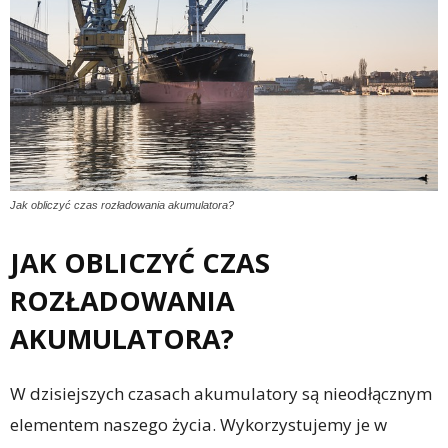
Jak obliczyć czas rozładowania akumulatora?
JAK OBLICZYĆ CZAS
ROZŁADOWANIA
AKUMULATORA?
W dzisiejszych czasach akumulatory są nieodłącznym
elementem naszego życia. Wykorzystujemy je w