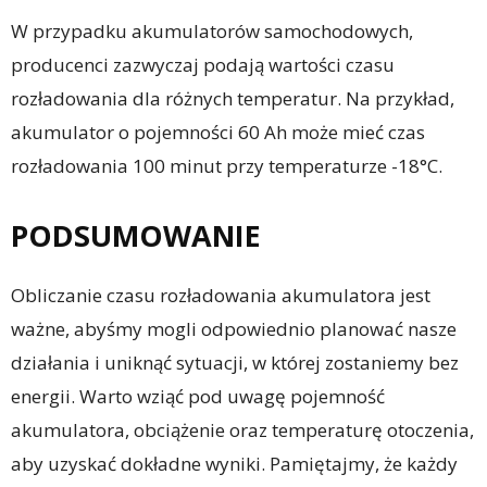
W przypadku akumulatorów samochodowych,
producenci zazwyczaj podają wartości czasu
rozładowania dla różnych temperatur. Na przykład,
akumulator o pojemności 60 Ah może mieć czas
rozładowania 100 minut przy temperaturze -18°C.
PODSUMOWANIE
Obliczanie czasu rozładowania akumulatora jest
ważne, abyśmy mogli odpowiednio planować nasze
działania i uniknąć sytuacji, w której zostaniemy bez
energii. Warto wziąć pod uwagę pojemność
akumulatora, obciążenie oraz temperaturę otoczenia,
aby uzyskać dokładne wyniki. Pamiętajmy, że każdy