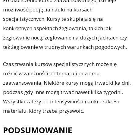
Po ukończeniu kursu zaawansowanego, istnieje
możliwość podjęcia nauki na kursach
specjalistycznych. Kursy te skupiają się na
konkretnych aspektach żeglowania, takich jak
żeglowanie nocą, żeglowanie na dużych jachtach czy
też żeglowanie w trudnych warunkach pogodowych.
Czas trwania kursów specjalistycznych może się
różnić w zależności od tematu i poziomu
zaawansowania. Niektóre kursy mogą trwać kilka dni,
podczas gdy inne mogą trwać nawet kilka tygodni.
Wszystko zależy od intensywności nauki i zakresu
materiału, który trzeba przyswoić.
PODSUMOWANIE