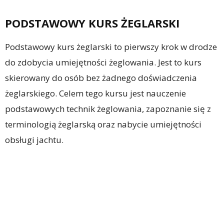
PODSTAWOWY KURS ŻEGLARSKI
Podstawowy kurs żeglarski to pierwszy krok w drodze
do zdobycia umiejętności żeglowania. Jest to kurs
skierowany do osób bez żadnego doświadczenia
żeglarskiego. Celem tego kursu jest nauczenie
podstawowych technik żeglowania, zapoznanie się z
terminologią żeglarską oraz nabycie umiejętności
obsługi jachtu.