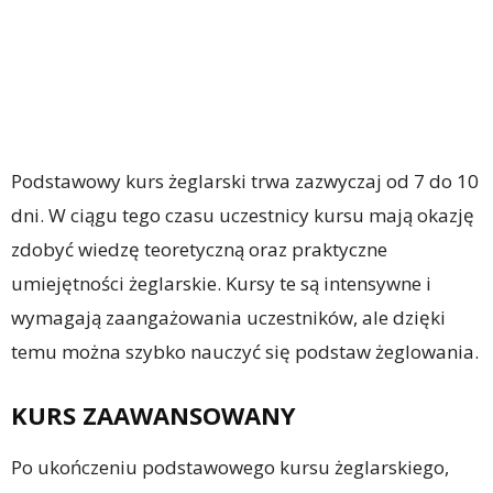
Podstawowy kurs żeglarski trwa zazwyczaj od 7 do 10
dni. W ciągu tego czasu uczestnicy kursu mają okazję
zdobyć wiedzę teoretyczną oraz praktyczne
umiejętności żeglarskie. Kursy te są intensywne i
wymagają zaangażowania uczestników, ale dzięki
temu można szybko nauczyć się podstaw żeglowania.
KURS ZAAWANSOWANY
Po ukończeniu podstawowego kursu żeglarskiego,