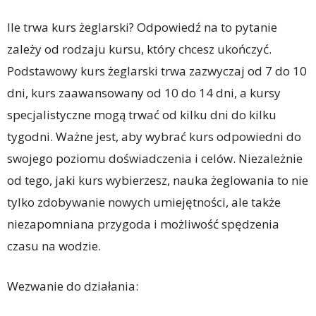
Ile trwa kurs żeglarski? Odpowiedź na to pytanie
zależy od rodzaju kursu, który chcesz ukończyć.
Podstawowy kurs żeglarski trwa zazwyczaj od 7 do 10
dni, kurs zaawansowany od 10 do 14 dni, a kursy
specjalistyczne mogą trwać od kilku dni do kilku
tygodni. Ważne jest, aby wybrać kurs odpowiedni do
swojego poziomu doświadczenia i celów. Niezależnie
od tego, jaki kurs wybierzesz, nauka żeglowania to nie
tylko zdobywanie nowych umiejętności, ale także
niezapomniana przygoda i możliwość spędzenia
czasu na wodzie.
Wezwanie do działania: