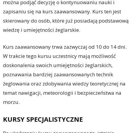
można podjąć decyzję o kontynuowaniu nauki i
zapisaniu się na kurs zaawansowany. Kurs ten jest
skierowany do osób, które już posiadają podstawową
wiedzę i umiejętności żeglarskie.
Kurs zaawansowany trwa zazwyczaj od 10 do 14 dni.
W trakcie tego kursu uczestnicy mają możliwość
doskonalenia swoich umiejętności żeglarskich,
poznawania bardziej zaawansowanych technik
żeglowania oraz zdobywania wiedzy teoretycznej na
temat nawigacji, meteorologii i bezpieczeństwa na
morzu.
KURSY SPECJALISTYCZNE