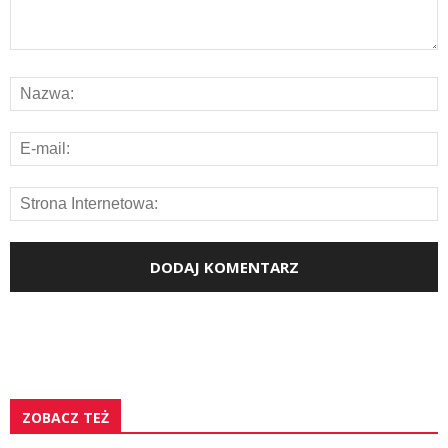
ZOBACZ TEŻ