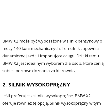
BMW X2 może być wyposażone w silnik benzynowy o
mocy 140 koni mechanicznych. Ten silnik zapewnia
dynamiczną jazdę i imponujące osiągi. Dzięki temu
BMW X2 jest idealnym wyborem dla osób, które cenią
sobie sportowe doznania za kierownicą.
2. SILNIK WYSOKOPRĘŻNY
Jeśli preferujesz silniki wysokoprężne, BMW X2
oferuje również tę opcję. Silnik wysokoprężny w tym