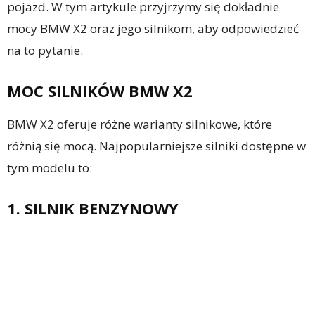
pojazd. W tym artykule przyjrzymy się dokładnie
mocy BMW X2 oraz jego silnikom, aby odpowiedzieć
na to pytanie.
MOC SILNIKÓW BMW X2
BMW X2 oferuje różne warianty silnikowe, które
różnią się mocą. Najpopularniejsze silniki dostępne w
tym modelu to:
1. SILNIK BENZYNOWY