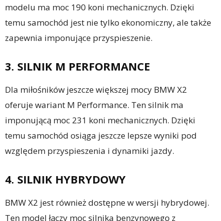
modelu ma moc 190 koni mechanicznych. Dzięki
temu samochód jest nie tylko ekonomiczny, ale także
zapewnia imponujące przyspieszenie.
3. SILNIK M PERFORMANCE
Dla miłośników jeszcze większej mocy BMW X2
oferuje wariant M Performance. Ten silnik ma
imponującą moc 231 koni mechanicznych. Dzięki
temu samochód osiąga jeszcze lepsze wyniki pod
względem przyspieszenia i dynamiki jazdy.
4. SILNIK HYBRYDOWY
BMW X2 jest również dostępne w wersji hybrydowej.
Ten model łączy moc silnika benzynowego z