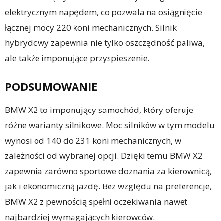
elektrycznym napędem, co pozwala na osiągnięcie
łącznej mocy 220 koni mechanicznych. Silnik
hybrydowy zapewnia nie tylko oszczędność paliwa,
ale także imponujące przyspieszenie.
PODSUMOWANIE
BMW X2 to imponujący samochód, który oferuje
różne warianty silnikowe. Moc silników w tym modelu
wynosi od 140 do 231 koni mechanicznych, w
zależności od wybranej opcji. Dzięki temu BMW X2
zapewnia zarówno sportowe doznania za kierownicą,
jak i ekonomiczną jazdę. Bez względu na preferencje,
BMW X2 z pewnością spełni oczekiwania nawet
najbardziej wymagających kierowców.