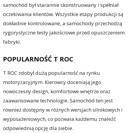
samochód był starannie skonstruowany i spełniał
oczekiwania klientów. Wszystkie etapy produkcji są
dokładnie kontrolowane, a samochody przechodzą
rygorystyczne testy jakościowe przed opuszczeniem
fabryki.
POPULARNOŚĆ T ROC
T ROC zdobył dużą popularność na rynku
motoryzacyjnym. Kierowcy doceniają jego
nowoczesny design, komfortowe wnętrze oraz
zaawansowane technologie. Samochód ten jest
również dostępny w różnych wersjach silnikowych i
wyposażeniowych, co pozwala każdemu znaleźć
odpowiednią opcję dla siebie.