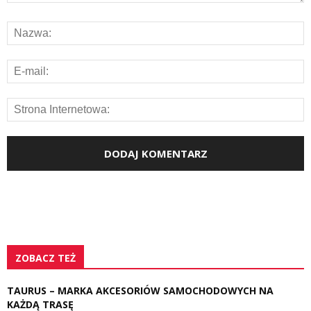
ZOBACZ TEŻ
TAURUS – MARKA AKCESORIÓW SAMOCHODOWYCH NA
KAŻDĄ TRASĘ