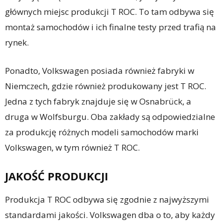
głównych miejsc produkcji T ROC. To tam odbywa się
montaż samochodów i ich finalne testy przed trafią na
rynek.
Ponadto, Volkswagen posiada również fabryki w
Niemczech, gdzie również produkowany jest T ROC.
Jedna z tych fabryk znajduje się w Osnabrück, a
druga w Wolfsburgu. Oba zakłady są odpowiedzialne
za produkcję różnych modeli samochodów marki
Volkswagen, w tym również T ROC.
JAKOŚĆ PRODUKCJI
Produkcja T ROC odbywa się zgodnie z najwyższymi
standardami jakości. Volkswagen dba o to, aby każdy