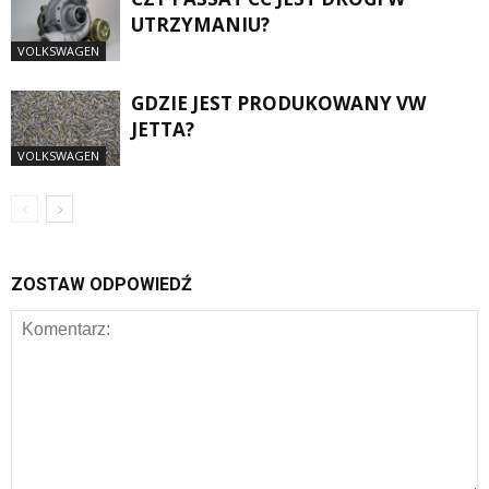
UTRZYMANIU?
VOLKSWAGEN
GDZIE JEST PRODUKOWANY VW
JETTA?
VOLKSWAGEN
ZOSTAW ODPOWIEDŹ