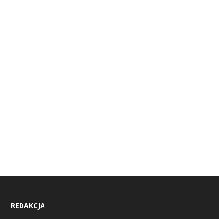
REDAKCJA