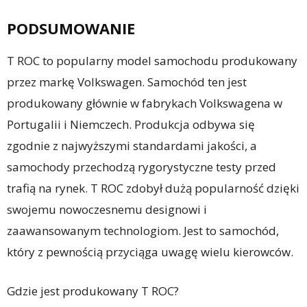
PODSUMOWANIE
T ROC to popularny model samochodu produkowany
przez markę Volkswagen. Samochód ten jest
produkowany głównie w fabrykach Volkswagena w
Portugalii i Niemczech. Produkcja odbywa się
zgodnie z najwyższymi standardami jakości, a
samochody przechodzą rygorystyczne testy przed
trafią na rynek. T ROC zdobył dużą popularność dzięki
swojemu nowoczesnemu designowi i
zaawansowanym technologiom. Jest to samochód,
który z pewnością przyciąga uwagę wielu kierowców.
Gdzie jest produkowany T ROC?