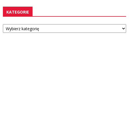
KATEGORIE
Kategorie