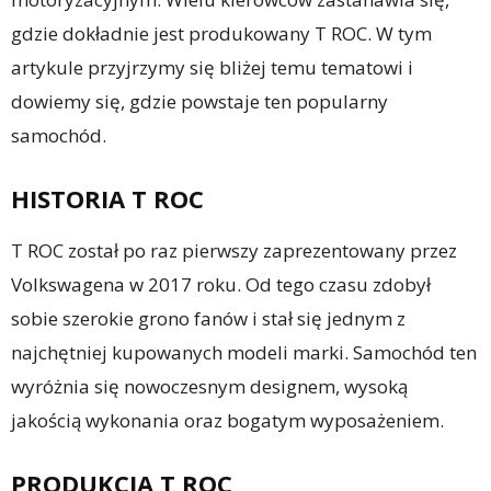
gdzie dokładnie jest produkowany T ROC. W tym
artykule przyjrzymy się bliżej temu tematowi i
dowiemy się, gdzie powstaje ten popularny
samochód.
HISTORIA T ROC
T ROC został po raz pierwszy zaprezentowany przez
Volkswagena w 2017 roku. Od tego czasu zdobył
sobie szerokie grono fanów i stał się jednym z
najchętniej kupowanych modeli marki. Samochód ten
wyróżnia się nowoczesnym designem, wysoką
jakością wykonania oraz bogatym wyposażeniem.
PRODUKCJA T ROC