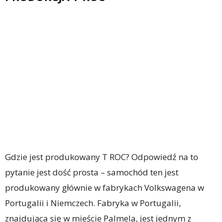
Gdzie jest produkowany T ROC? Odpowiedź na to
pytanie jest dość prosta – samochód ten jest
produkowany głównie w fabrykach Volkswagena w
Portugalii i Niemczech. Fabryka w Portugalii,
znajdująca się w mieście Palmela, jest jednym z