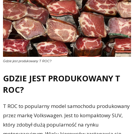
Gdzie jest produkowany T ROC?
GDZIE JEST PRODUKOWANY T
ROC?
T ROC to popularny model samochodu produkowany
przez markę Volkswagen. Jest to kompaktowy SUV,
który zdobył dużą popularność na rynku
motoryzacyjnym. Wielu kierowców zastanawia się,