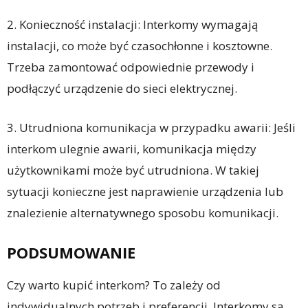
2. Konieczność instalacji: Interkomy wymagają
instalacji, co może być czasochłonne i kosztowne.
Trzeba zamontować odpowiednie przewody i
podłączyć urządzenie do sieci elektrycznej.
3. Utrudniona komunikacja w przypadku awarii: Jeśli
interkom ulegnie awarii, komunikacja między
użytkownikami może być utrudniona. W takiej
sytuacji konieczne jest naprawienie urządzenia lub
znalezienie alternatywnego sposobu komunikacji.
PODSUMOWANIE
Czy warto kupić interkom? To zależy od
indywidualnych potrzeb i preferencji. Interkomy są