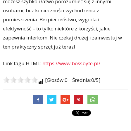
możesz szybko i łatwo porozumieć się z innymi
osobami, bez konieczności wychodzenia z
pomieszczenia. Bezpieczeństwo, wygoda i
efektywność – to tylko niektóre z korzyści, jakie
zapewnia interkom. Nie czekaj dłużej i zainwestuj w
ten praktyczny sprzęt już teraz!
Link tagu HTML:
https://www.bossbyte.pl/
[Głosów:0 Średnia:0/5]