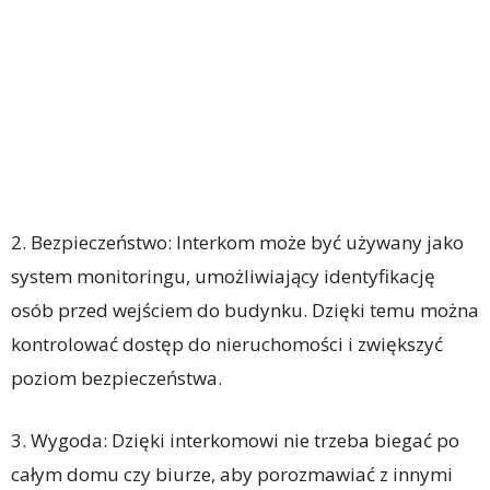
2. Bezpieczeństwo: Interkom może być używany jako
system monitoringu, umożliwiający identyfikację
osób przed wejściem do budynku. Dzięki temu można
kontrolować dostęp do nieruchomości i zwiększyć
poziom bezpieczeństwa.
3. Wygoda: Dzięki interkomowi nie trzeba biegać po
całym domu czy biurze, aby porozmawiać z innymi