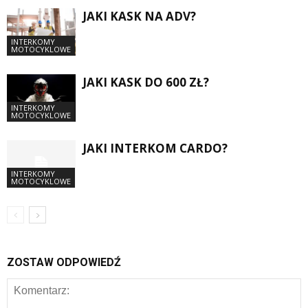
JAKI KASK NA ADV?
INTERKOMY
MOTOCYKLOWE
JAKI KASK DO 600 ZŁ?
INTERKOMY
MOTOCYKLOWE
JAKI INTERKOM CARDO?
INTERKOMY
MOTOCYKLOWE
ZOSTAW ODPOWIEDŹ