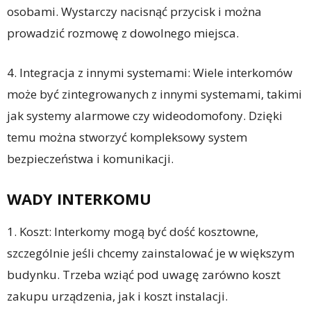
osobami. Wystarczy nacisnąć przycisk i można
prowadzić rozmowę z dowolnego miejsca.
4. Integracja z innymi systemami: Wiele interkomów
może być zintegrowanych z innymi systemami, takimi
jak systemy alarmowe czy wideodomofony. Dzięki
temu można stworzyć kompleksowy system
bezpieczeństwa i komunikacji.
WADY INTERKOMU
1. Koszt: Interkomy mogą być dość kosztowne,
szczególnie jeśli chcemy zainstalować je w większym
budynku. Trzeba wziąć pod uwagę zarówno koszt
zakupu urządzenia, jak i koszt instalacji.