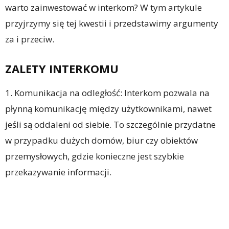
warto zainwestować w interkom? W tym artykule
przyjrzymy się tej kwestii i przedstawimy argumenty
za i przeciw.
ZALETY INTERKOMU
1. Komunikacja na odległość: Interkom pozwala na
płynną komunikację między użytkownikami, nawet
jeśli są oddaleni od siebie. To szczególnie przydatne
w przypadku dużych domów, biur czy obiektów
przemysłowych, gdzie konieczne jest szybkie
przekazywanie informacji.