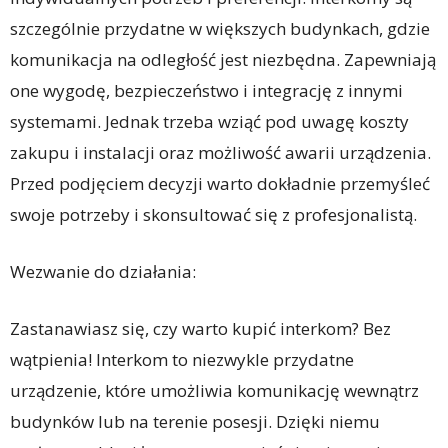
szczególnie przydatne w większych budynkach, gdzie
komunikacja na odległość jest niezbędna. Zapewniają
one wygodę, bezpieczeństwo i integrację z innymi
systemami. Jednak trzeba wziąć pod uwagę koszty
zakupu i instalacji oraz możliwość awarii urządzenia.
Przed podjęciem decyzji warto dokładnie przemyśleć
swoje potrzeby i skonsultować się z profesjonalistą.
Wezwanie do działania:
Zastanawiasz się, czy warto kupić interkom? Bez
wątpienia! Interkom to niezwykle przydatne
urządzenie, które umożliwia komunikację wewnątrz
budynków lub na terenie posesji. Dzięki niemu