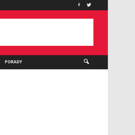
PORADY