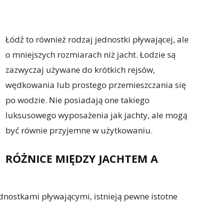
Łódź to również rodzaj jednostki pływającej, ale
o mniejszych rozmiarach niż jacht. Łodzie są
zazwyczaj używane do krótkich rejsów,
wędkowania lub prostego przemieszczania się
po wodzie. Nie posiadają one takiego
luksusowego wyposażenia jak jachty, ale mogą
być równie przyjemne w użytkowaniu.
RÓŻNICE MIĘDZY JACHTEM A
dnostkami pływającymi, istnieją pewne istotne