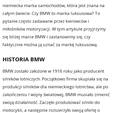
niemiecka marka samochodów, która jest znana na
całym świecie. Czy BMW to marka luksusowa? To
pytanie często zadawane przez kierowców i
miłośników motoryzacji. W tym artykule przyjrzymy
się bliżej marce BMW i zastanowimy się, czy
faktycznie można ją uznać za markę luksusową.
HISTORIA BMW
BMW zostało założone w 1916 roku jako producent
silników lotniczych. Początkowo firma skupiała się na
produkcji silników dla niemieckiego lotnictwa, ale po
zakończeniu I wojny światowej, BMW musiało zmienić
swoją działalność. Zaczęło produkować silniki do
motocykli, a następnie rozszerzyło swoją ofertę o