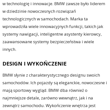
w technologię i innowacje. BMW zawsze było liderem
w dziedzinie nowoczesnych rozwiązań
technologicznych w samochodach. Marka ta
wprowadziła wiele innowacyjnych funkcji, takich jak
systemy nawigacji, inteligentne asystenty kierowcy,
zaawansowane systemy bezpieczeństwa i wiele
innych.
DESIGN I WYKOŃCZENIE
BMW słynie z charakterystycznego designu swoich
samochodów. Ich pojazdy są eleganckie, nowoczesne i
mają sportowy wygląd. BMW dba również o
najmniejsze detale, zarówno wewnątrz, jak i na
zewnątrz samochodu. Wykończenie wnętrza jest