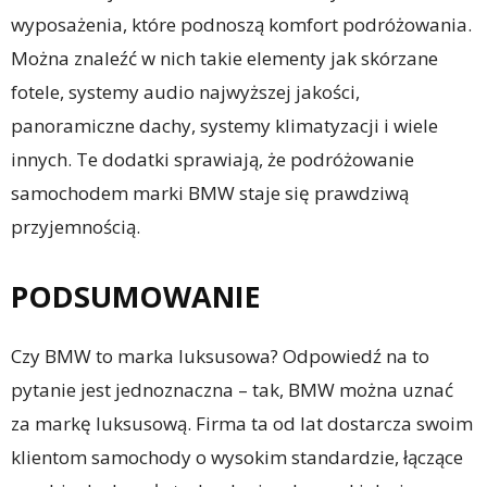
wyposażenia, które podnoszą komfort podróżowania.
Można znaleźć w nich takie elementy jak skórzane
fotele, systemy audio najwyższej jakości,
panoramiczne dachy, systemy klimatyzacji i wiele
innych. Te dodatki sprawiają, że podróżowanie
samochodem marki BMW staje się prawdziwą
przyjemnością.
PODSUMOWANIE
Czy BMW to marka luksusowa? Odpowiedź na to
pytanie jest jednoznaczna – tak, BMW można uznać
za markę luksusową. Firma ta od lat dostarcza swoim
klientom samochody o wysokim standardzie, łączące