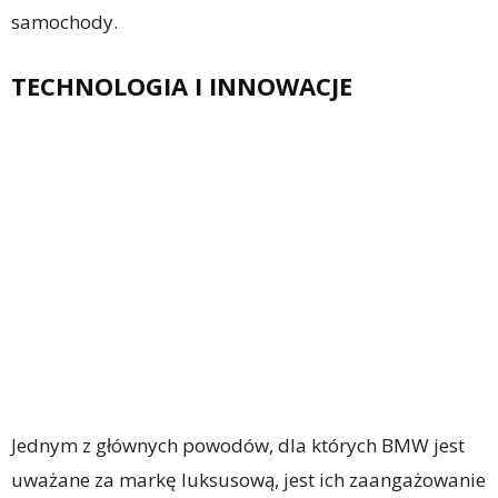
samochody.
TECHNOLOGIA I INNOWACJE
Jednym z głównych powodów, dla których BMW jest
uważane za markę luksusową, jest ich zaangażowanie