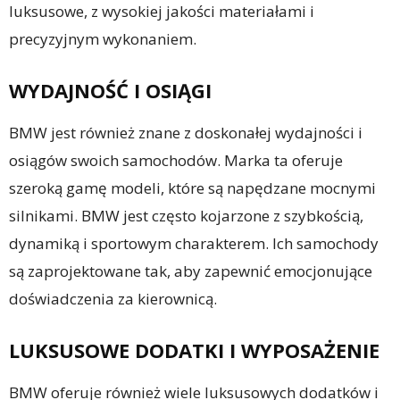
luksusowe, z wysokiej jakości materiałami i
precyzyjnym wykonaniem.
WYDAJNOŚĆ I OSIĄGI
BMW jest również znane z doskonałej wydajności i
osiągów swoich samochodów. Marka ta oferuje
szeroką gamę modeli, które są napędzane mocnymi
silnikami. BMW jest często kojarzone z szybkością,
dynamiką i sportowym charakterem. Ich samochody
są zaprojektowane tak, aby zapewnić emocjonujące
doświadczenia za kierownicą.
LUKSUSOWE DODATKI I WYPOSAŻENIE
BMW oferuje również wiele luksusowych dodatków i