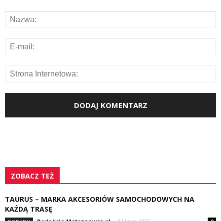
ZOBACZ TEŻ
TAURUS – MARKA AKCESORIÓW SAMOCHODOWYCH NA
KAŻDĄ TRASĘ