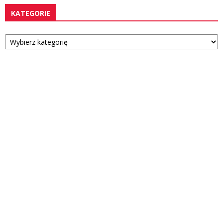
KATEGORIE
Kategorie