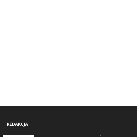
REDAKCJA