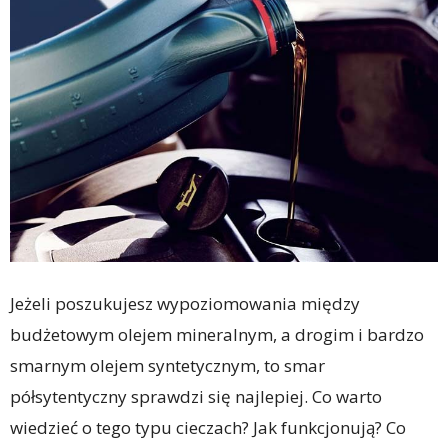
Jeżeli poszukujesz wypoziomowania między
budżetowym olejem mineralnym, a drogim i bardzo
smarnym olejem syntetycznym, to smar
półsytentyczny sprawdzi się najlepiej. Co warto
wiedzieć o tego typu cieczach? Jak funkcjonują? Co