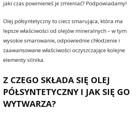
jaki czas powinieneś je zmieniać? Podpowiadamy!
Olej półsyntetyczny to ciecz smarująca, która ma
lepsze właściwości od olejów mineralnych – w tym
wysokie smarowanie, odpowiednie chłodzenie i
zaawansowane właściwości oczyszczające kolejne
elementy silnika.
Z CZEGO SKŁADA SIĘ OLEJ
PÓŁSYNTETYCZNY I JAK SIĘ GO
WYTWARZA?