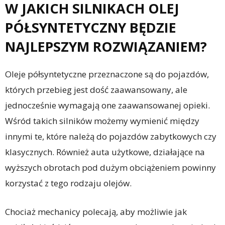
W JAKICH SILNIKACH OLEJ
PÓŁSYNTETYCZNY BĘDZIE
NAJLEPSZYM ROZWIĄZANIEM?
Oleje półsyntetyczne przeznaczone są do pojazdów,
których przebieg jest dość zaawansowany, ale
jednocześnie wymagają one zaawansowanej opieki.
Wśród takich silników możemy wymienić między
innymi te, które należą do pojazdów zabytkowych czy
klasycznych. Również auta użytkowe, działające na
wyższych obrotach pod dużym obciążeniem powinny
korzystać z tego rodzaju olejów.
Chociaż mechanicy polecają, aby możliwie jak